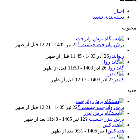
اخبار
دسته‌بندی نشده
محبوب
برش واترجت چیست ؟
22 تیر 1405 - 12:21 قبل از ظهر
ریوایندر
26 آذر 1403 - 11:45 قبل از ظهر
گاید رول
26 آذر 1403 - 11:53 قبل از ظهر
کلندر
27 آذر 1403 - 12:17 قبل از ظهر
جدید
برش واترجت چیست ؟
22 تیر 1405 - 12:21 قبل از ظهر
برش لیزر چیست ؟
12 تیر 1405 - 11:48 بعد از ظهر
هدباکس
1 تیر 1405 - 9:31 بعد از ظهر